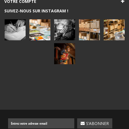
VOTRE COMPTE
SUIVEZ-NOUS SUR INSTAGRAM !