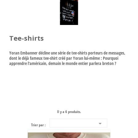
Tee-shirts
Yoran Embanner décline une série de tee-shirts porteurs de messages,
dont le déjà fameux tee-shirt créé par Yoran lui-même : Pourquoi
apprendre l'américain, demain le monde entier parlera breton ?
Il y a 6 produits.

Trier par :