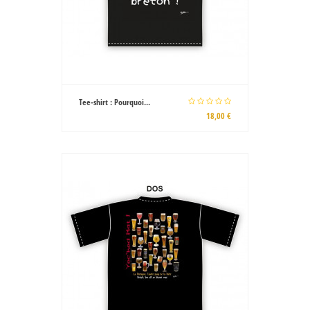
Tee-shirt : Pourquoi...
18,00 €