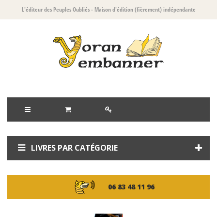
L'éditeur des Peuples Oubliés
- Maison d'édition (fièrement) indépendante
LIVRES PAR CATÉGORIE
06 83 48 11 96