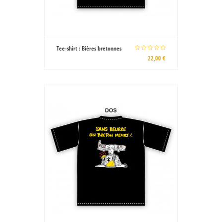
Tee-shirt : Bières bretonnes
22,00 €