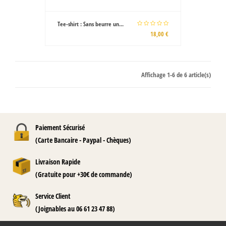
Tee-shirt : Sans beurre un...
18,00 €
Affichage 1-6 de 6 article(s)
Paiement Sécurisé
(Carte Bancaire - Paypal - Chèques)
Livraison Rapide
(Gratuite pour +30€ de commande)
Service Client
(Joignables au 06 61 23 47 88)