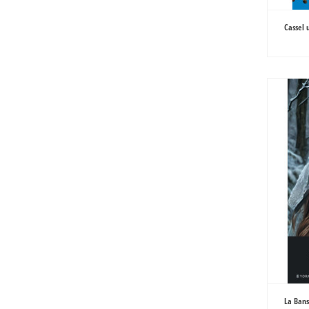
Cassel 
La Bans