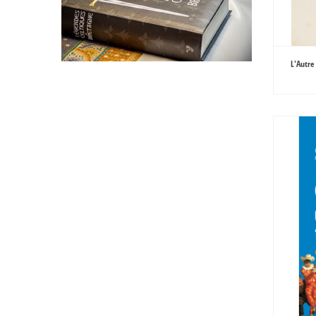
L'Autre