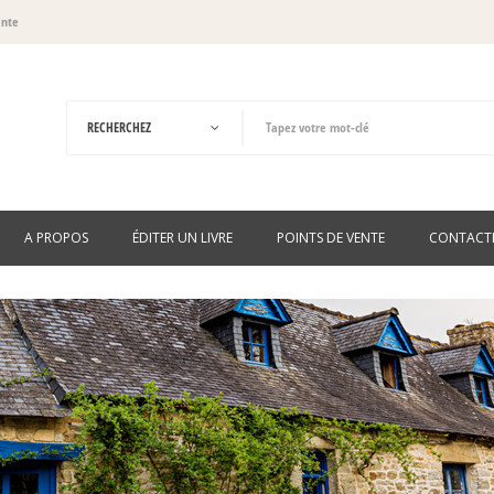
ante
A PROPOS
ÉDITER UN LIVRE
POINTS DE VENTE
CONTACT