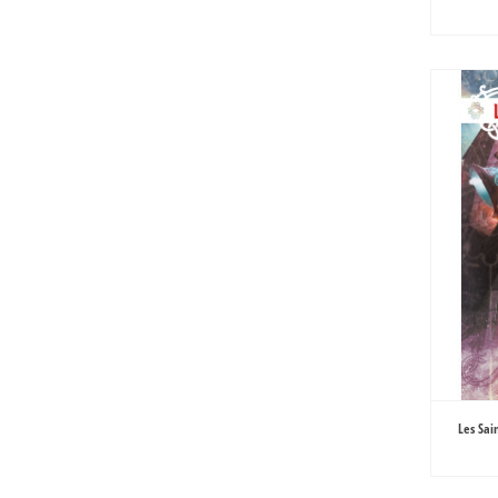
Les Sai