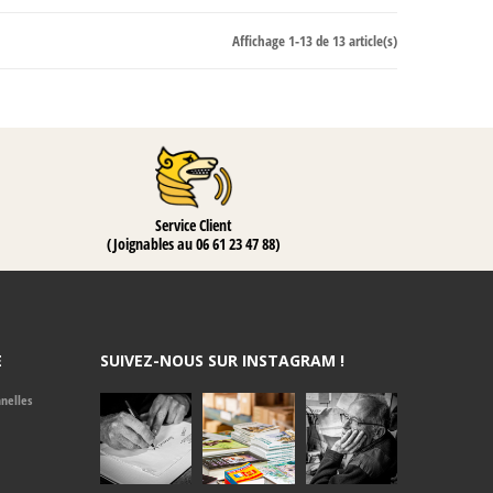
Affichage 1-13 de 13 article(s)
Service Client
(Joignables au 06 61 23 47 88)
E
SUIVEZ-NOUS SUR INSTAGRAM !
nelles