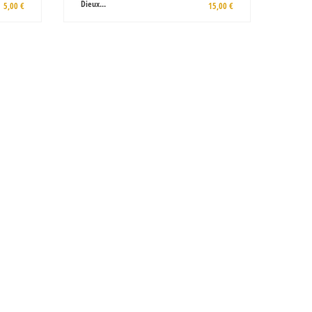
Dieux...
5,00 €
15,00 €