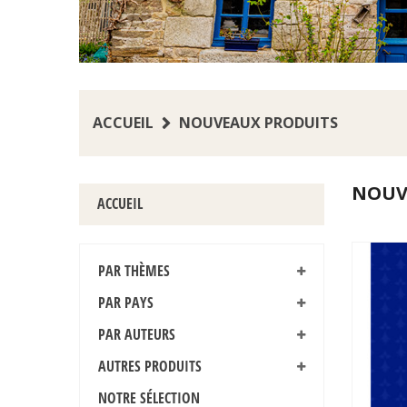
ACCUEIL
NOUVEAUX PRODUITS
NOUV
ACCUEIL
PAR THÈMES
PAR PAYS
PAR AUTEURS
AUTRES PRODUITS
NOTRE SÉLECTION