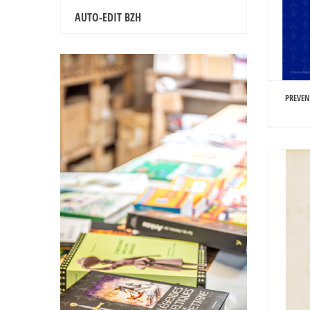
AUTO-EDIT BZH
PREVENT