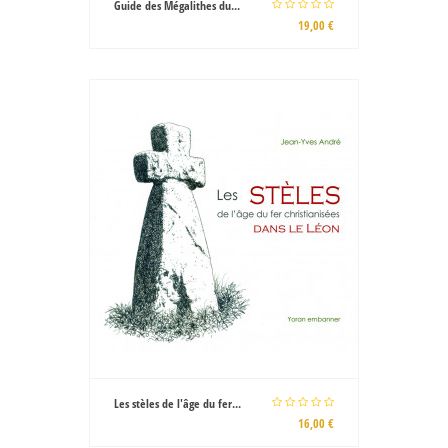
Guide des Mégalithes du...
19,00 €
Les stèles de l'âge du fer...
16,00 €