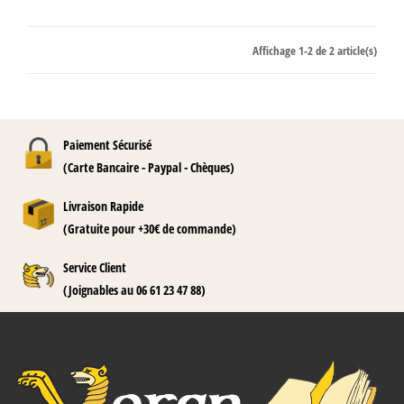
Affichage 1-2 de 2 article(s)
Paiement Sécurisé
(Carte Bancaire - Paypal - Chèques)
Livraison Rapide
(Gratuite pour +30€ de commande)
Service Client
(Joignables au 06 61 23 47 88)