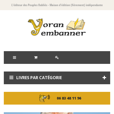
L'éditeur des Peuples Oubliés
- Maison d'édition (fièrement) indépendante
LIVRES PAR CATÉGORIE
06 83 48 11 96