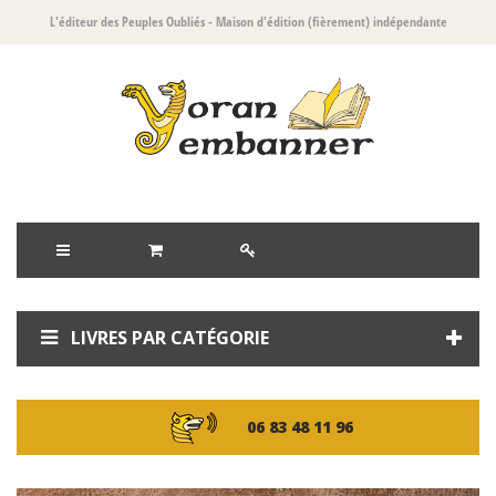
L'éditeur des Peuples Oubliés
- Maison d'édition (fièrement) indépendante
LIVRES PAR CATÉGORIE
06 83 48 11 96