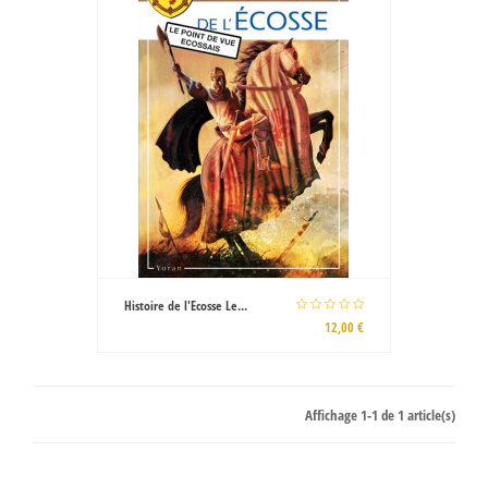
Histoire de l'Ecosse Le...
12,00 €
Affichage 1-1 de 1 article(s)