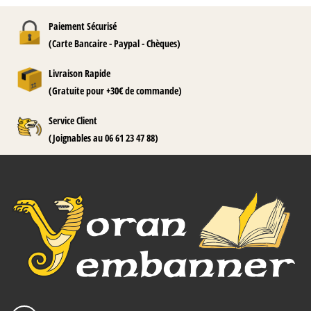
Paiement Sécurisé
(Carte Bancaire - Paypal - Chèques)
Livraison Rapide
(Gratuite pour +30€ de commande)
Service Client
(Joignables au 06 61 23 47 88)