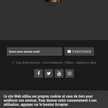
© Tous droits réservés - Yoran Embanner - Éditeur - Librairie en ligne
Ce site Web utilise ses propres cookies et ceux de tiers pour
améliorer nos services. Pour donner votre consentement à son
utilisation, appuyez sur le bouton Accepter.