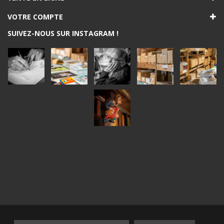
VOTRE COMPTE
SUIVEZ-NOUS SUR INSTAGRAM !