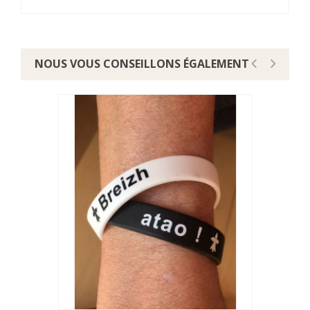
NOUS VOUS CONSEILLONS ÉGALEMENT