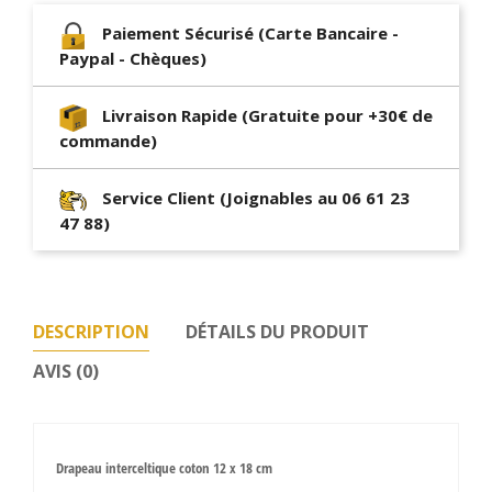
Paiement Sécurisé (Carte Bancaire -
Paypal - Chèques)
Livraison Rapide (Gratuite pour +30€ de
commande)
Service Client (Joignables au 06 61 23
47 88)
DESCRIPTION
DÉTAILS DU PRODUIT
AVIS (0)
Drapeau interceltique coton 12 x 18 cm