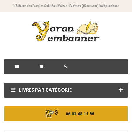
L'éditeur des Peuples Oubliés
- Maison d'édition (fièrement) indépendante
LIVRES PAR CATÉGORIE
06 83 48 11 96