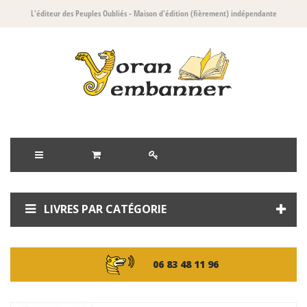
L'éditeur des Peuples Oubliés
- Maison d'édition (fièrement) indépendante
LIVRES PAR CATÉGORIE
06 83 48 11 96