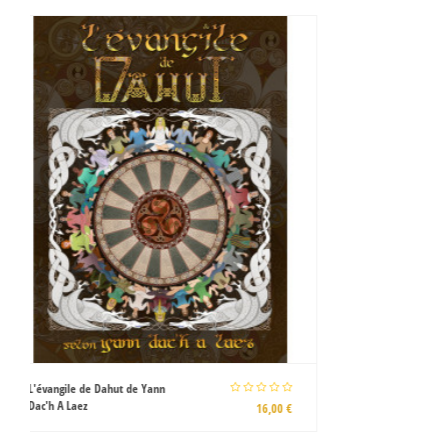
Gabriela B.
18,00 €