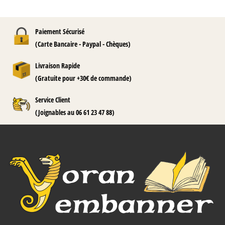
Paiement Sécurisé
(Carte Bancaire - Paypal - Chèques)
Livraison Rapide
(Gratuite pour +30€ de commande)
Service Client
(Joignables au 06 61 23 47 88)