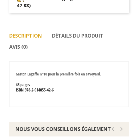
47 88)
DESCRIPTION
DÉTAILS DU PRODUIT
AVIS (0)
Gaston Lagaffe n°10 pour la première fois en savoyard.
48 pages
ISBN 978-2-914855-42-6
NOUS VOUS CONSEILLONS ÉGALEMENT