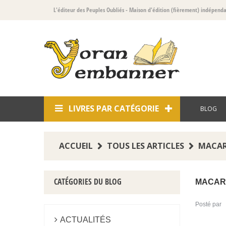
L'éditeur des Peuples Oubliés
- Maison d'édition (fièrement) indépend
LIVRES PAR CATÉGORIE
BLOG
ACCUEIL
TOUS LES ARTICLES
MACAR
CATÉGORIES DU BLOG
MACARE
Posté par
ACTUALITÉS