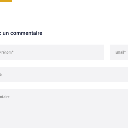
z un commentaire