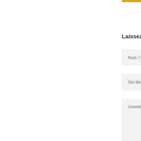
Laisse