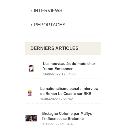
INTERVIEWS
REPORTAGES
DERNIERS ARTICLES
Les nouveautés du mois chez
Yoran Embanner
16/06/2022 17:34:50
Le nationalisme banal : interview
de Ronan Le Coadic sur RKB !
16/06/2022 17:21:42
Bretagne Colonie par Maïlys
l'influenceuse Bretonne
11/05/2022 09:34:40