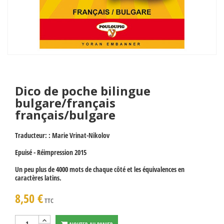
Dico de poche bilingue
bulgare/français
français/bulgare
Traducteur: : Marie Vrinat-Nikolov
Epuisé - Réimpression 2015
Un peu plus de 4000 mots de chaque côté et les équivalences en
caractères latins.
8,50 €
TTC