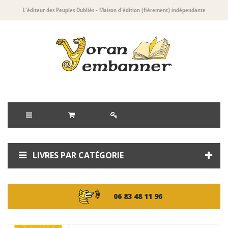
L'éditeur des Peuples Oubliés
- Maison d'édition (fièrement) indépendante
LIVRES PAR CATÉGORIE
06 83 48 11 96