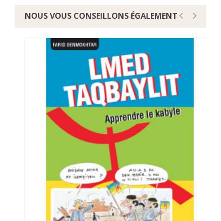
NOUS VOUS CONSEILLONS ÉGALEMENT