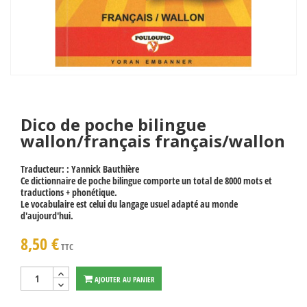
Dico de poche bilingue
wallon/français français/wallon
Traducteur: : Yannick Bauthière
Ce dictionnaire de poche bilingue comporte un total de 8000 mots et
traductions + phonétique.
Le vocabulaire est celui du langage usuel adapté au monde
d'aujourd'hui.
8,50 €
TTC
AJOUTER AU PANIER