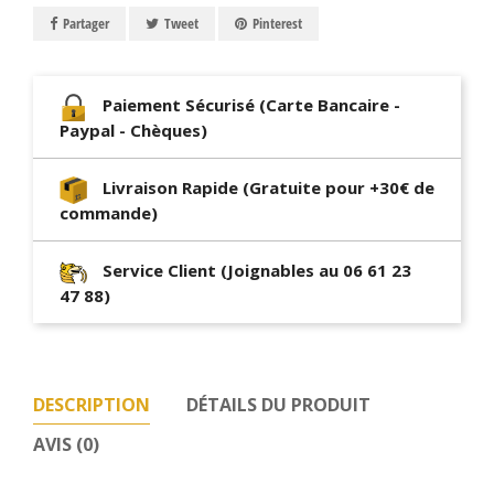
Partager
Tweet
Pinterest
Paiement Sécurisé (Carte Bancaire -
Paypal - Chèques)
Livraison Rapide (Gratuite pour +30€ de
commande)
Service Client (Joignables au 06 61 23
47 88)
DESCRIPTION
DÉTAILS DU PRODUIT
AVIS (0)