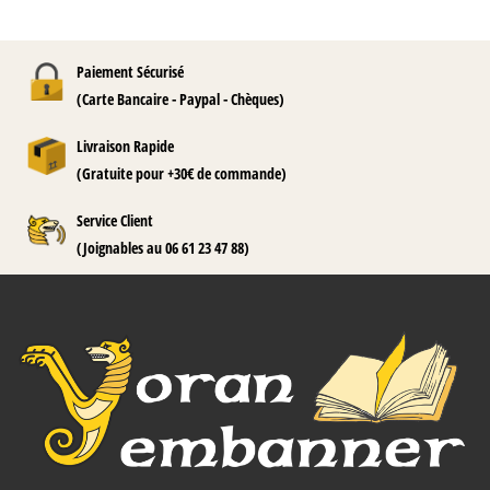
Paiement Sécurisé
(Carte Bancaire - Paypal - Chèques)
Livraison Rapide
(Gratuite pour +30€ de commande)
Service Client
(Joignables au 06 61 23 47 88)