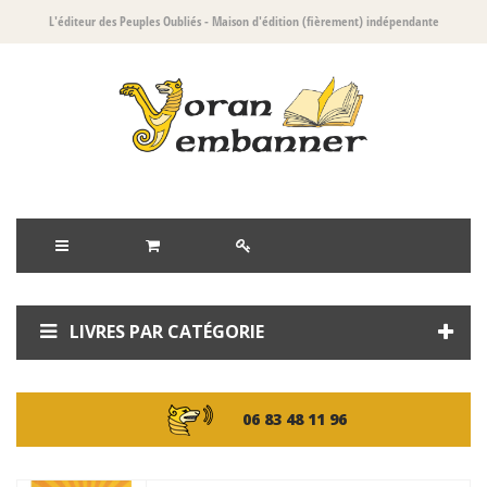
L'éditeur des Peuples Oubliés
- Maison d'édition (fièrement) indépendante
LIVRES PAR CATÉGORIE
06 83 48 11 96