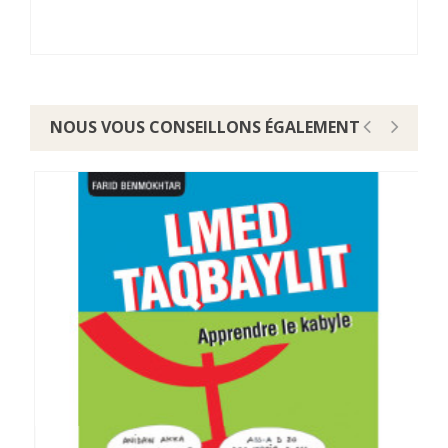
NOUS VOUS CONSEILLONS ÉGALEMENT