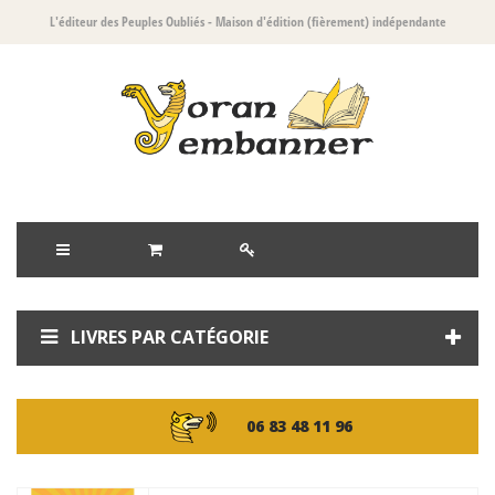
L'éditeur des Peuples Oubliés
- Maison d'édition (fièrement) indépendante
LIVRES PAR CATÉGORIE
06 83 48 11 96