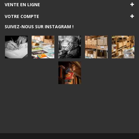
VENTE EN LIGNE
VOTRE COMPTE
SUIVEZ-NOUS SUR INSTAGRAM !