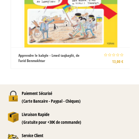
Apprendre le kabyle - Lmed taqbaylit, de
Farid Benmokhtar
13,00 €
Paiement Sécurisé
(Carte Bancaire - Paypal - Chèques)
Livraison Rapide
(Gratuite pour +30€ de commande)
Service Client