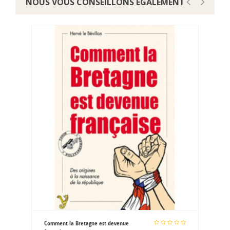
NOUS VOUS CONSEILLONS ÉGALEMENT