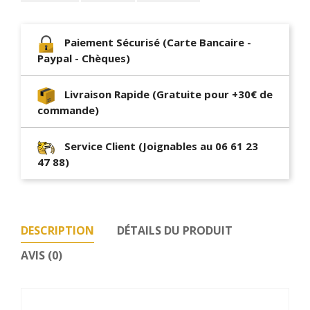
Paiement Sécurisé (Carte Bancaire -
Paypal - Chèques)
Livraison Rapide (Gratuite pour +30€ de
commande)
Service Client (Joignables au 06 61 23
47 88)
DESCRIPTION
DÉTAILS DU PRODUIT
AVIS (0)