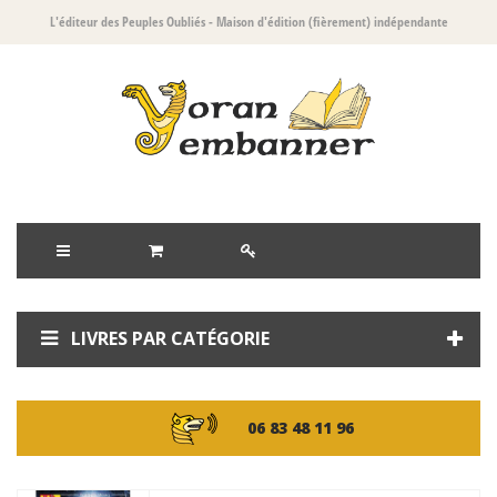
L'éditeur des Peuples Oubliés
- Maison d'édition (fièrement) indépendante
LIVRES PAR CATÉGORIE
06 83 48 11 96