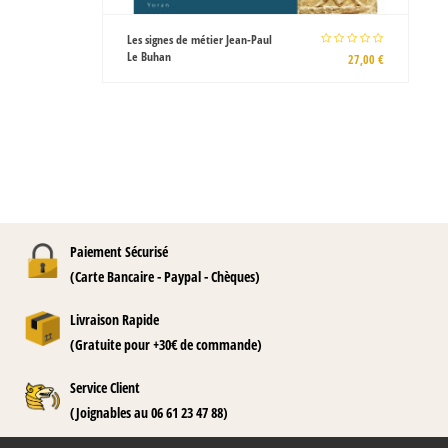
Les signes de métier Jean-Paul
Le Buhan
27,00 €
Paiement Sécurisé
(Carte Bancaire - Paypal - Chèques)
Livraison Rapide
(Gratuite pour +30€ de commande)
Service Client
(Joignables au 06 61 23 47 88)