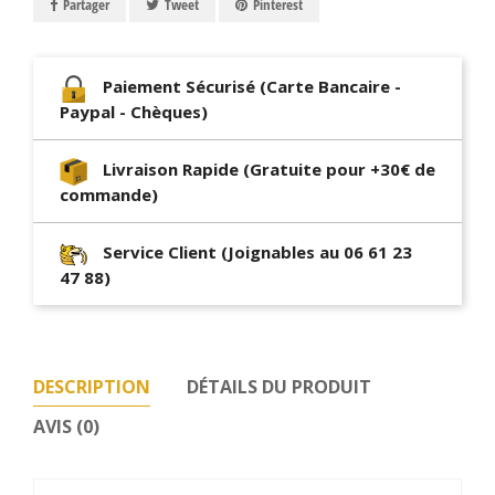
Partager
Tweet
Pinterest
Paiement Sécurisé (Carte Bancaire -
Paypal - Chèques)
Livraison Rapide (Gratuite pour +30€ de
commande)
Service Client (Joignables au 06 61 23
47 88)
DESCRIPTION
DÉTAILS DU PRODUIT
AVIS (0)