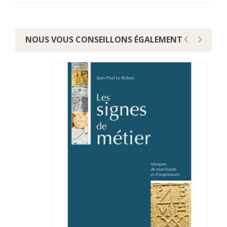
NOUS VOUS CONSEILLONS ÉGALEMENT