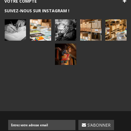
VOTRE COMPTE
SUIVEZ-NOUS SUR INSTAGRAM !