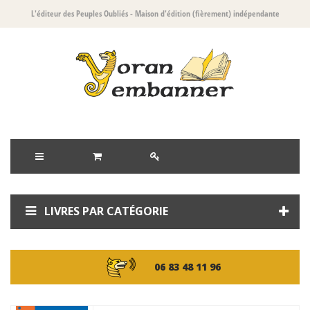
L'éditeur des Peuples Oubliés
- Maison d'édition (fièrement) indépendante
LIVRES PAR CATÉGORIE
06 83 48 11 96