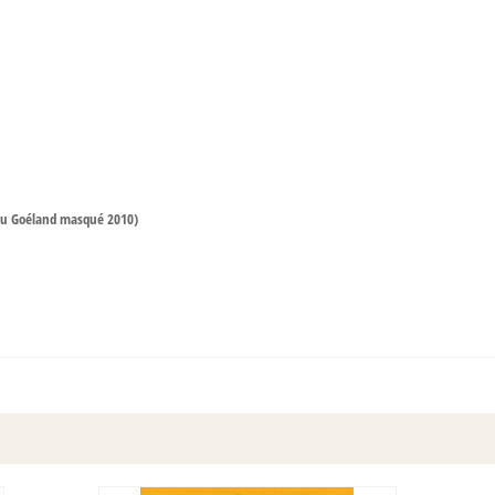
du Goéland masqué 2010)