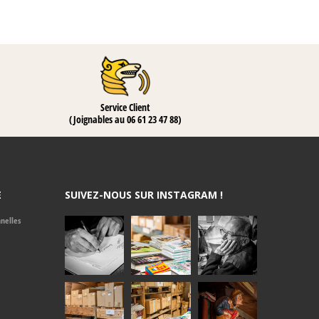
Service Client
(Joignables au 06 61 23 47 88)
E
SUIVEZ-NOUS SUR INSTAGRAM !
nelles