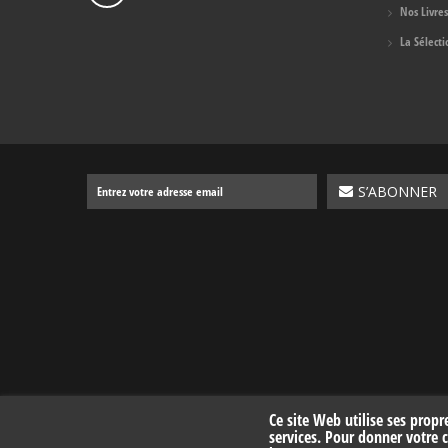
Nos Livres
La Sélect
Ce site Web utilise ses propr
services. Pour donner votre 