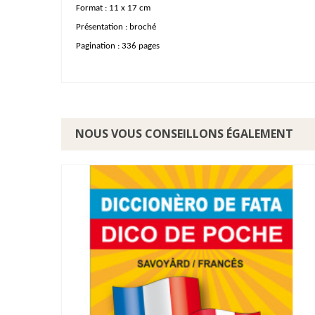
Format : 11 x 17 cm
Présentation : broché
Pagination : 336 pages
NOUS VOUS CONSEILLONS ÉGALEMENT