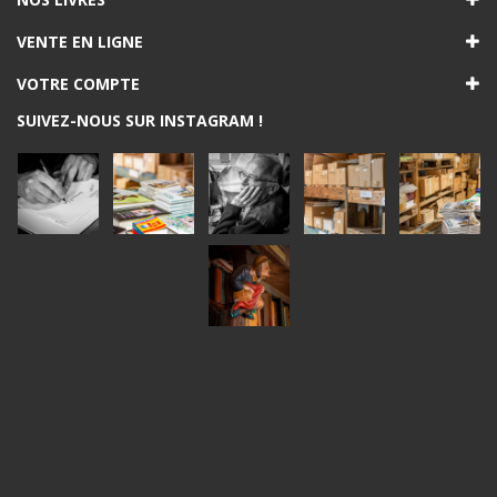
VENTE EN LIGNE
VOTRE COMPTE
SUIVEZ-NOUS SUR INSTAGRAM !