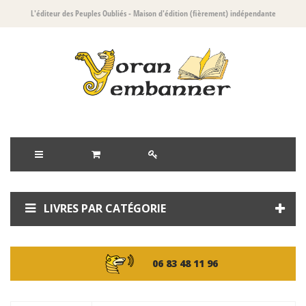
L'éditeur des Peuples Oubliés
- Maison d'édition (fièrement) indépendante
LIVRES PAR CATÉGORIE
06 83 48 11 96