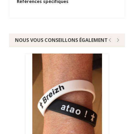
Références spécifiques
NOUS VOUS CONSEILLONS ÉGALEMENT