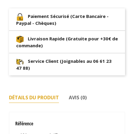
Paiement Sécurisé (Carte Bancaire -
Paypal - Chèques)
Livraison Rapide (Gratuite pour +30€ de
commande)
Service Client (Joignables au 06 61 23
47 88)
DÉTAILS DU PRODUIT
AVIS (0)
Référence