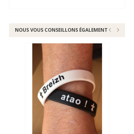
NOUS VOUS CONSEILLONS ÉGALEMENT