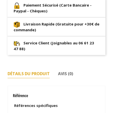
Paiement Sécurisé (Carte Bancaire -
Paypal - Chèques)
Livraison Rapide (Gratuite pour +30€ de
commande)
Service Client (Joignables au 06 61 23
47 88)
DÉTAILS DU PRODUIT
AVIS (0)
Référence
Références spécifiques