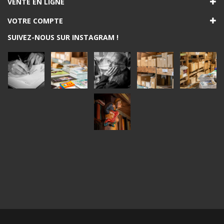
VENTE EN LIGNE
VOTRE COMPTE
SUIVEZ-NOUS SUR INSTAGRAM !