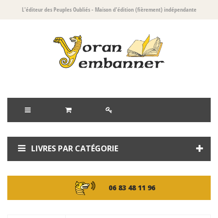
L'éditeur des Peuples Oubliés
- Maison d'édition (fièrement) indépendante
LIVRES PAR CATÉGORIE
06 83 48 11 96