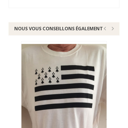
NOUS VOUS CONSEILLONS ÉGALEMENT