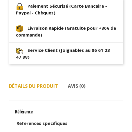
Paiement Sécurisé (Carte Bancaire -
Paypal - Chèques)
Livraison Rapide (Gratuite pour +30€ de
commande)
Service Client (Joignables au 06 61 23
47 88)
DÉTAILS DU PRODUIT
AVIS (0)
Référence
Références spécifiques