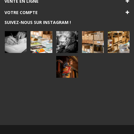
VENTE EN LIGNE
VOTRE COMPTE
SUIVEZ-NOUS SUR INSTAGRAM !