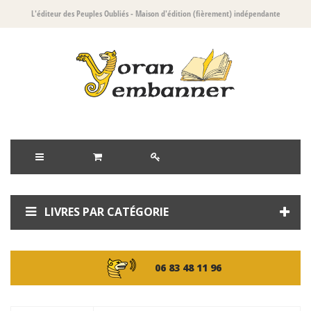
L'éditeur des Peuples Oubliés
- Maison d'édition (fièrement) indépendante
LIVRES PAR CATÉGORIE
06 83 48 11 96