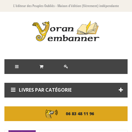
L'éditeur des Peuples Oubliés
- Maison d'édition (fièrement) indépendante
LIVRES PAR CATÉGORIE
06 83 48 11 96