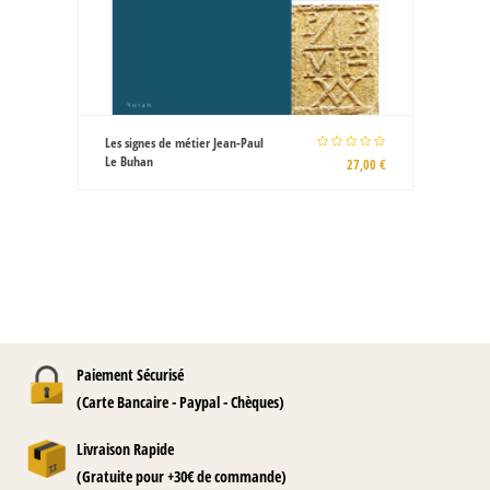
Les signes de métier Jean-Paul
Le Buhan
27,00 €
Paiement Sécurisé
(Carte Bancaire - Paypal - Chèques)
Livraison Rapide
(Gratuite pour +30€ de commande)