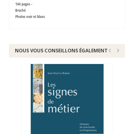
144 pages -
Broché
Photos noir et blanc
NOUS VOUS CONSEILLONS ÉGALEMENT