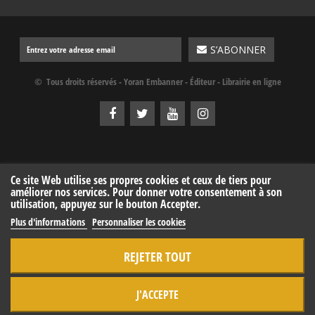
© Tous droits réservés - Yoran Embanner - Éditeur - Librairie en ligne
Ce site Web utilise ses propres cookies et ceux de tiers pour
améliorer nos services. Pour donner votre consentement à son
utilisation, appuyez sur le bouton Accepter.
Plus d'informations
Personnaliser les cookies
REJETER TOUT
J'ACCEPTE