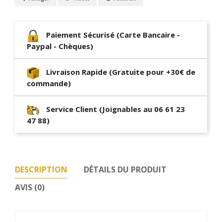
Paiement Sécurisé (Carte Bancaire -
Paypal - Chèques)
Livraison Rapide (Gratuite pour +30€ de
commande)
Service Client (Joignables au 06 61 23
47 88)
DESCRIPTION
DÉTAILS DU PRODUIT
AVIS (0)