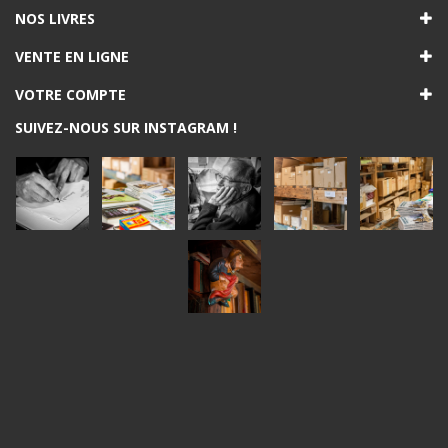
NOS LIVRES
VENTE EN LIGNE
VOTRE COMPTE
SUIVEZ-NOUS SUR INSTAGRAM !