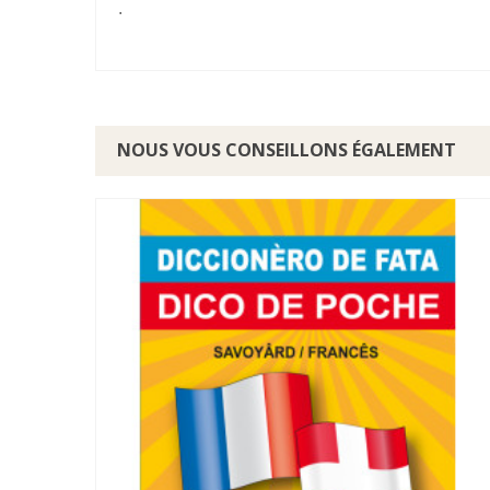
.
NOUS VOUS CONSEILLONS ÉGALEMENT