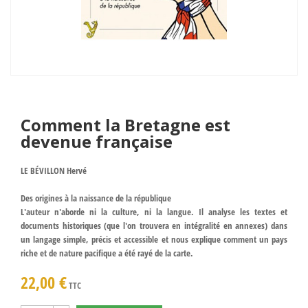
Comment la Bretagne est
devenue française
LE BÉVILLON Hervé
Des origines à la naissance de la république
L'auteur n'aborde ni la culture, ni la langue. Il analyse les textes et
documents historiques (que l'on trouvera en intégralité en annexes) dans
un langage simple, précis et accessible et nous explique comment un pays
riche et de nature pacifique a été rayé de la carte.
22,00 €
TTC