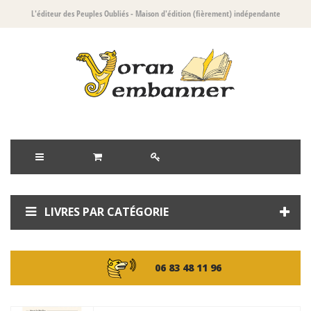
L'éditeur des Peuples Oubliés
- Maison d'édition (fièrement) indépendante
LIVRES PAR CATÉGORIE
06 83 48 11 96