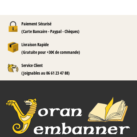
Paiement Sécurisé
(Carte Bancaire - Paypal - Chèques)
Livraison Rapide
(Gratuite pour +30€ de commande)
Service Client
(Joignables au 06 61 23 47 88)